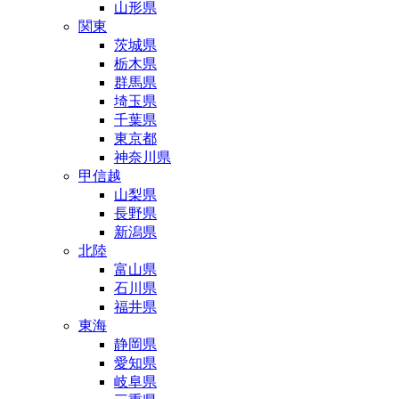
山形県
関東
茨城県
栃木県
群馬県
埼玉県
千葉県
東京都
神奈川県
甲信越
山梨県
長野県
新潟県
北陸
富山県
石川県
福井県
東海
静岡県
愛知県
岐阜県