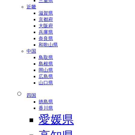
三重県
近畿
滋賀県
京都府
大阪府
兵庫県
奈良県
和歌山県
中国
鳥取県
島根県
岡山県
広島県
山口県
四国
徳島県
香川県
愛媛県