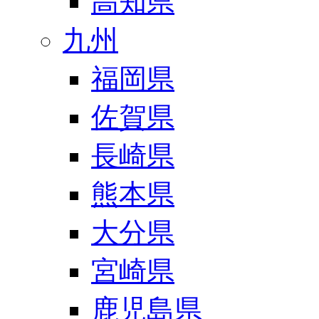
高知県
九州
福岡県
佐賀県
長崎県
熊本県
大分県
宮崎県
鹿児島県