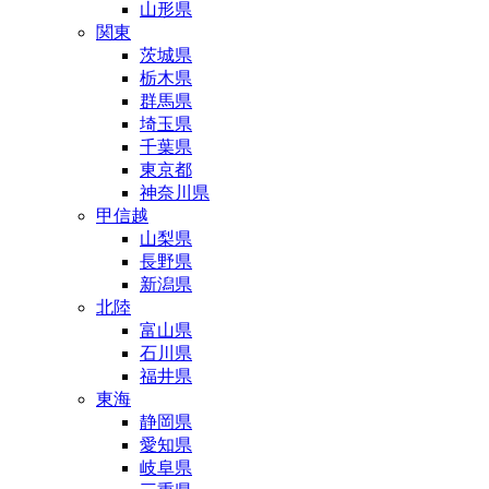
山形県
関東
茨城県
栃木県
群馬県
埼玉県
千葉県
東京都
神奈川県
甲信越
山梨県
長野県
新潟県
北陸
富山県
石川県
福井県
東海
静岡県
愛知県
岐阜県