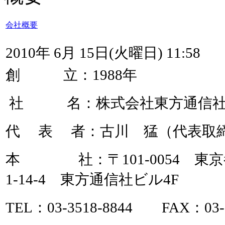
会社概要
2010年 6月 15日(火曜日) 11:58
創 立：1988年
社 名：株式会社東方通信
代 表 者：古川 猛（代表取
本 社：〒101-0054 東
1-14-4 東方通信社ビル4F
TEL：03-3518-8844 FAX：03-3