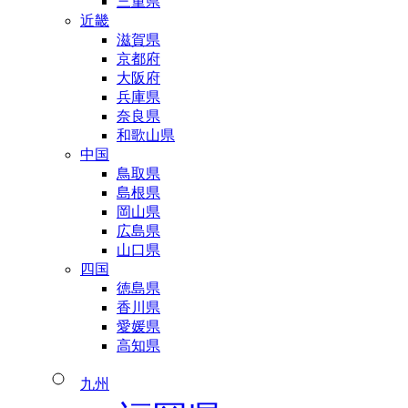
三重県
近畿
滋賀県
京都府
大阪府
兵庫県
奈良県
和歌山県
中国
鳥取県
島根県
岡山県
広島県
山口県
四国
徳島県
香川県
愛媛県
高知県
九州