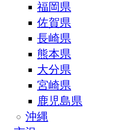
福岡県
佐賀県
長崎県
熊本県
大分県
宮崎県
鹿児島県
沖縄