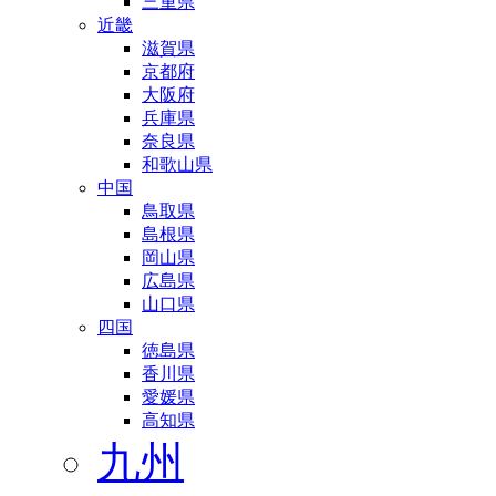
三重県
近畿
滋賀県
京都府
大阪府
兵庫県
奈良県
和歌山県
中国
鳥取県
島根県
岡山県
広島県
山口県
四国
徳島県
香川県
愛媛県
高知県
九州