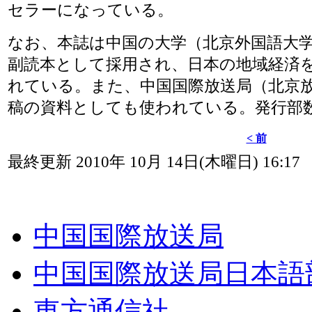
セラーになっている。
なお、本誌は中国の大学（北京外国語大
副読本として採用され、日本の地域経済
れている。また、中国国際放送局（北京放
稿の資料としても使われている。発行部数は
< 前
最終更新 2010年 10月 14日(木曜日) 16:17
中国国際放送局
中国国際放送局日本語
東方通信社