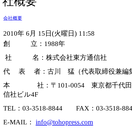
社概要
会社概要
2010年 6月 15日(火曜日) 11:58
創 立：1988年
社 名：株式会社東方通信社
代 表 者：古川 猛（代表取締役兼編
本 社：〒101-0054 東京都千代田区
信社ビル4F
TEL：03-3518-8844 FAX：03-3518-88
E-MAIL：
info@tohopress.com