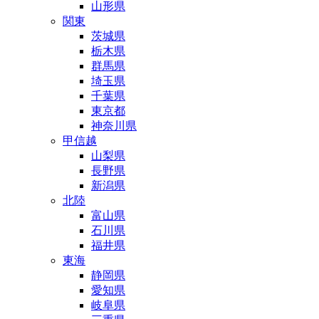
山形県
関東
茨城県
栃木県
群馬県
埼玉県
千葉県
東京都
神奈川県
甲信越
山梨県
長野県
新潟県
北陸
富山県
石川県
福井県
東海
静岡県
愛知県
岐阜県