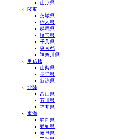
山形県
関東
茨城県
栃木県
群馬県
埼玉県
千葉県
東京都
神奈川県
甲信越
山梨県
長野県
新潟県
北陸
富山県
石川県
福井県
東海
静岡県
愛知県
岐阜県