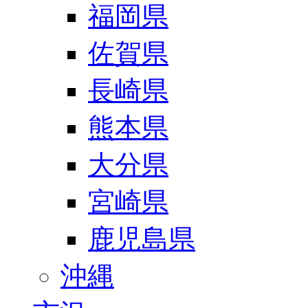
福岡県
佐賀県
長崎県
熊本県
大分県
宮崎県
鹿児島県
沖縄