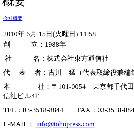
概要
会社概要
2010年 6月 15日(火曜日) 11:58
創 立：1988年
社 名：株式会社東方通信社
代 表 者：古川 猛（代表取締役兼編
本 社：〒101-0054 東京都千代田区
信社ビル4F
TEL：03-3518-8844 FAX：03-3518-88
E-MAIL：
info@tohopress.com