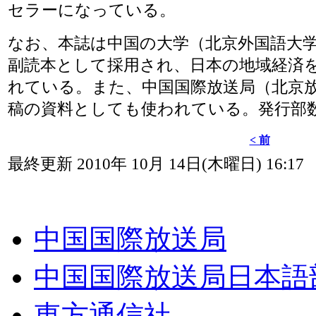
セラーになっている。
なお、本誌は中国の大学（北京外国語大
副読本として採用され、日本の地域経済
れている。また、中国国際放送局（北京放
稿の資料としても使われている。発行部数は
< 前
最終更新 2010年 10月 14日(木曜日) 16:17
中国国際放送局
中国国際放送局日本語
東方通信社