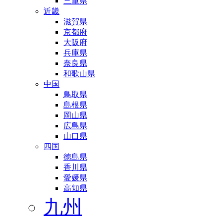
三重県
近畿
滋賀県
京都府
大阪府
兵庫県
奈良県
和歌山県
中国
鳥取県
島根県
岡山県
広島県
山口県
四国
徳島県
香川県
愛媛県
高知県
九州