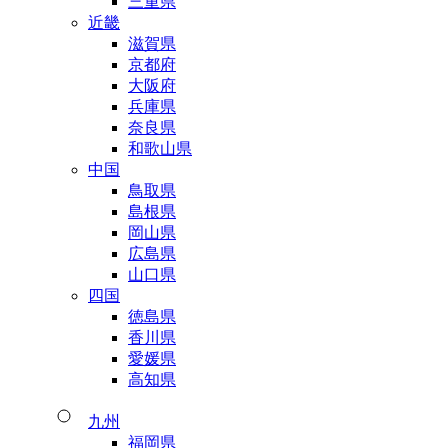
三重県
近畿
滋賀県
京都府
大阪府
兵庫県
奈良県
和歌山県
中国
鳥取県
島根県
岡山県
広島県
山口県
四国
徳島県
香川県
愛媛県
高知県
九州
福岡県