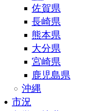
佐賀県
長崎県
熊本県
大分県
宮崎県
鹿児島県
沖縄
市況