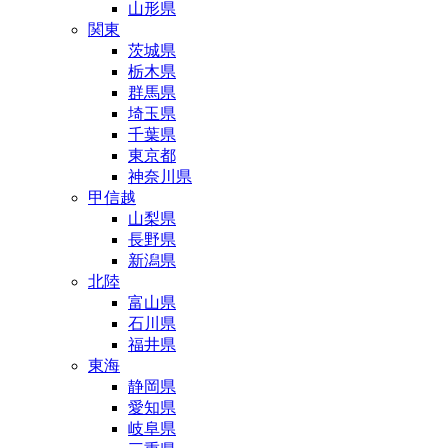
山形県
関東
茨城県
栃木県
群馬県
埼玉県
千葉県
東京都
神奈川県
甲信越
山梨県
長野県
新潟県
北陸
富山県
石川県
福井県
東海
静岡県
愛知県
岐阜県