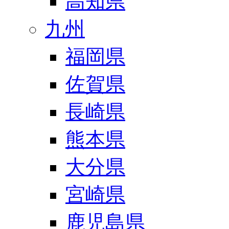
高知県
九州
福岡県
佐賀県
長崎県
熊本県
大分県
宮崎県
鹿児島県