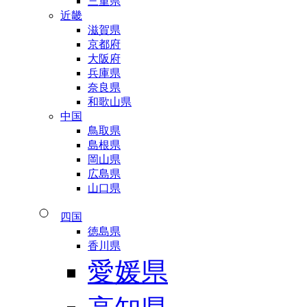
三重県
近畿
滋賀県
京都府
大阪府
兵庫県
奈良県
和歌山県
中国
鳥取県
島根県
岡山県
広島県
山口県
四国
徳島県
香川県
愛媛県