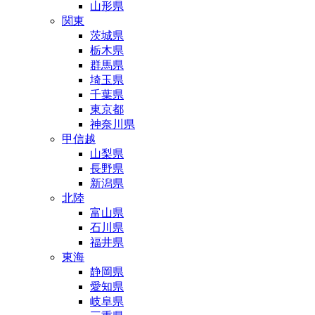
山形県
関東
茨城県
栃木県
群馬県
埼玉県
千葉県
東京都
神奈川県
甲信越
山梨県
長野県
新潟県
北陸
富山県
石川県
福井県
東海
静岡県
愛知県
岐阜県