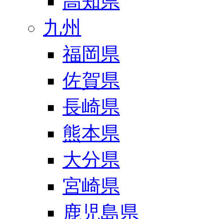
高知県
九州
福岡県
佐賀県
長崎県
熊本県
大分県
宮崎県
鹿児島県