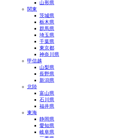
山形県
関東
茨城県
栃木県
群馬県
埼玉県
千葉県
東京都
神奈川県
甲信越
山梨県
長野県
新潟県
北陸
富山県
石川県
福井県
東海
静岡県
愛知県
岐阜県