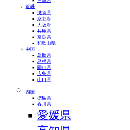
三重県
近畿
滋賀県
京都府
大阪府
兵庫県
奈良県
和歌山県
中国
鳥取県
島根県
岡山県
広島県
山口県
四国
徳島県
香川県
愛媛県