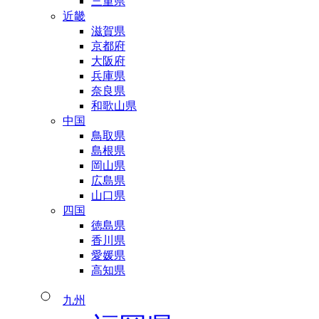
三重県
近畿
滋賀県
京都府
大阪府
兵庫県
奈良県
和歌山県
中国
鳥取県
島根県
岡山県
広島県
山口県
四国
徳島県
香川県
愛媛県
高知県
九州