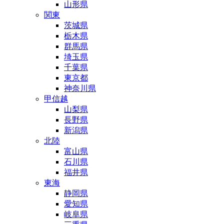
山形県
関東
茨城県
栃木県
群馬県
埼玉県
千葉県
東京都
神奈川県
甲信越
山梨県
長野県
新潟県
北陸
富山県
石川県
福井県
東海
静岡県
愛知県
岐阜県