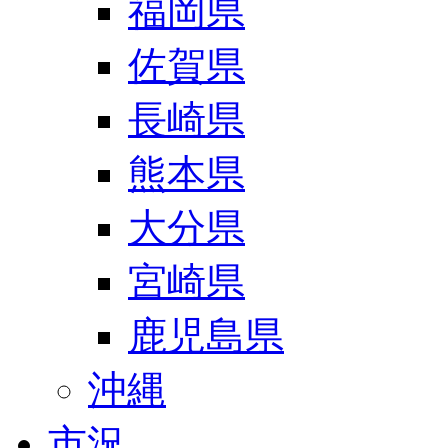
福岡県
佐賀県
長崎県
熊本県
大分県
宮崎県
鹿児島県
沖縄
市況