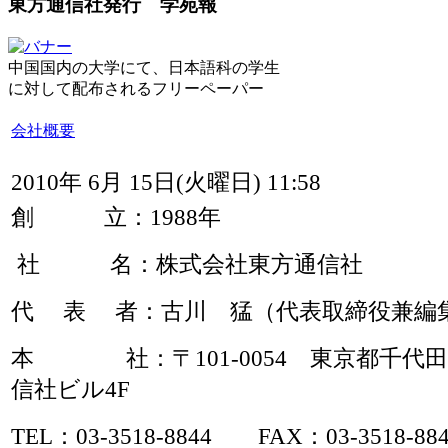
東方通信社発行 学苑報
中国国内の大学にて、日本語科の学生
に対して配布されるフリーペーパー
会社概要
2010年 6月 15日(火曜日) 11:58
創 立：1988年
社 名：株式会社東方通信社
代 表 者：古川 猛（代表取締役兼編
本 社：〒101-0054 東京都千代田区
信社ビル4F
TEL：03-3518-8844 FAX：03-3518-88