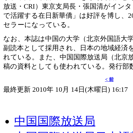
放送・CRI）東京支局長・張国清がイン
で活躍する在日新華僑」は好評を博し、2
セラーになっている。
なお、本誌は中国の大学（北京外国語大
副読本として採用され、日本の地域経済
れている。また、中国国際放送局（北京放
稿の資料としても使われている。発行部数は
< 前
最終更新 2010年 10月 14日(木曜日) 16:17
中国国際放送局