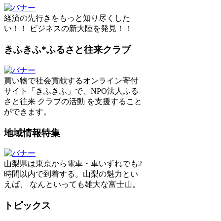
経済の先行きをもっと知り尽くした
い！！ ビジネスの新大陸を発見！！
きふきふ*ふるさと往来クラブ
買い物で社会貢献するオンライン寄付
サイト「きふきふ」で、NPO法人ふる
さと往来 クラブの活動 を支援すること
ができます。
地域情報特集
山梨県は東京から電車・車いずれでも2
時間以内で到着する。山梨の魅力とい
えば、 なんといっても雄大な富士山。
トピックス