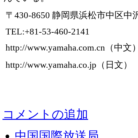
〒430-8650 静岡県浜松市中区中沢
TEL:+81-53-460-2141
http://www.yamaha.com.cn（中文
http://www.yamaha.co.jp（日文）
コメントの追加
中国国際放送局