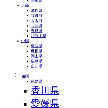
三重県
近畿
滋賀県
京都府
大阪府
兵庫県
奈良県
和歌山県
中国
鳥取県
島根県
岡山県
広島県
山口県
四国
徳島県
香川県
愛媛県