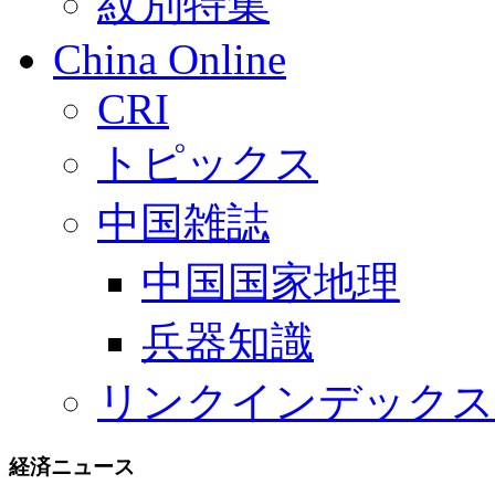
紋別特集
China Online
CRI
トピックス
中国雑誌
中国国家地理
兵器知識
リンクインデックス
経済ニュース