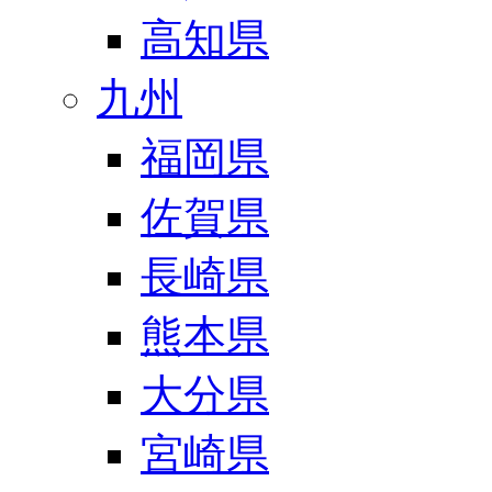
高知県
九州
福岡県
佐賀県
長崎県
熊本県
大分県
宮崎県