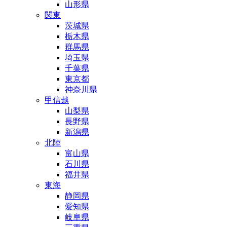
山形県
関東
茨城県
栃木県
群馬県
埼玉県
千葉県
東京都
神奈川県
甲信越
山梨県
長野県
新潟県
北陸
富山県
石川県
福井県
東海
静岡県
愛知県
岐阜県