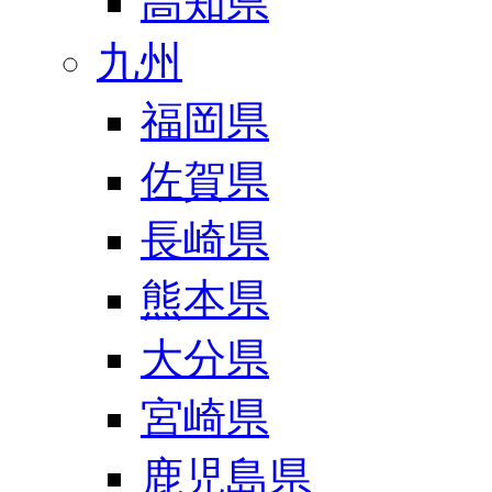
高知県
九州
福岡県
佐賀県
長崎県
熊本県
大分県
宮崎県
鹿児島県