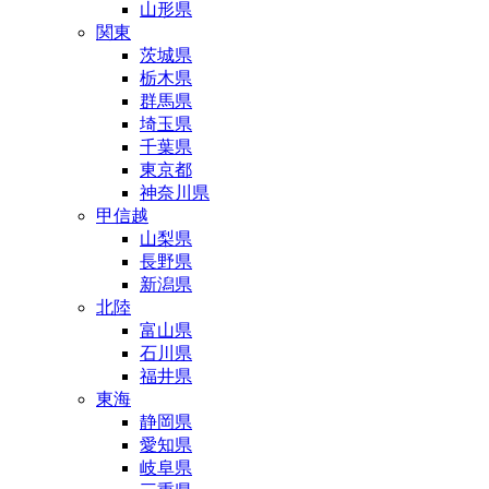
山形県
関東
茨城県
栃木県
群馬県
埼玉県
千葉県
東京都
神奈川県
甲信越
山梨県
長野県
新潟県
北陸
富山県
石川県
福井県
東海
静岡県
愛知県
岐阜県