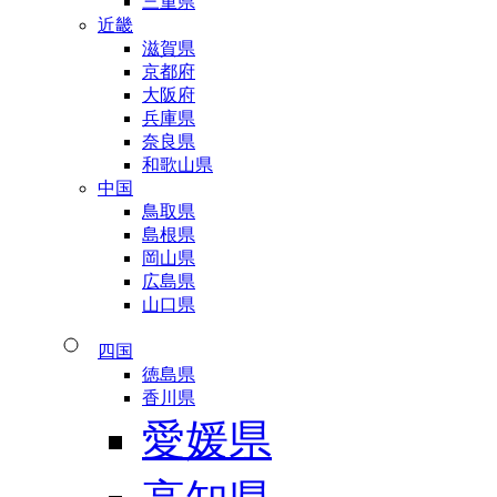
三重県
近畿
滋賀県
京都府
大阪府
兵庫県
奈良県
和歌山県
中国
鳥取県
島根県
岡山県
広島県
山口県
四国
徳島県
香川県
愛媛県