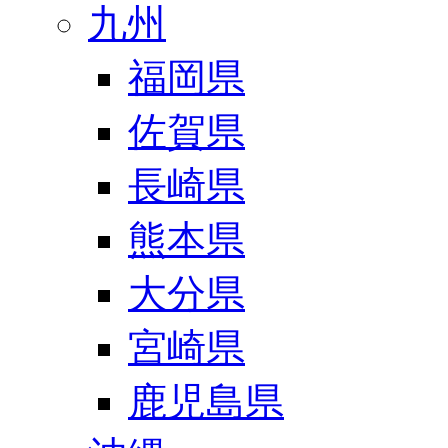
九州
福岡県
佐賀県
長崎県
熊本県
大分県
宮崎県
鹿児島県