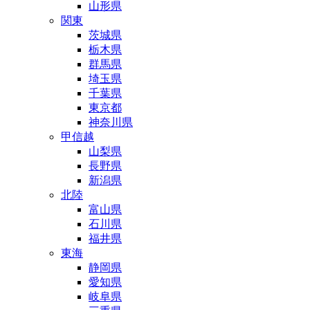
山形県
関東
茨城県
栃木県
群馬県
埼玉県
千葉県
東京都
神奈川県
甲信越
山梨県
長野県
新潟県
北陸
富山県
石川県
福井県
東海
静岡県
愛知県
岐阜県